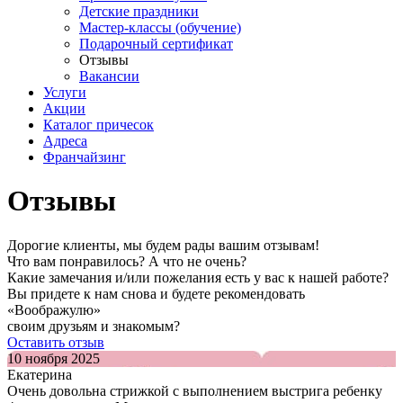
Детские праздники
Мастер-классы (обучение)
Подарочный сертификат
Отзывы
Вакансии
Услуги
Акции
Каталог причесок
Адреса
Франчайзинг
Отзывы
Дорогие клиенты, мы будем рады вашим отзывам!
Что вам понравилось? А что не очень?
Какие замечания и/или пожелания есть у вас к нашей работе?
Вы придете к нам снова и будете рекомендовать
«Воображулю»
своим друзьям и знакомым?
Оставить отзыв
10 ноября 2025
Екатерина
Очень довольна стрижкой с выполнением выстрига ребенку